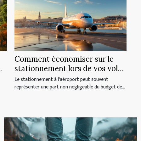
Comment économiser sur le
stationnement lors de vos vols
depuis Marseille
Le stationnement à l'aéroport peut souvent
représenter une part non négligeable du budget de...