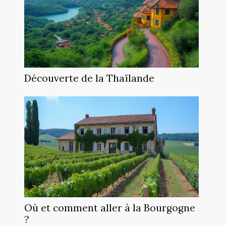
Découverte de la Thaïlande
Où et comment aller à la Bourgogne
?