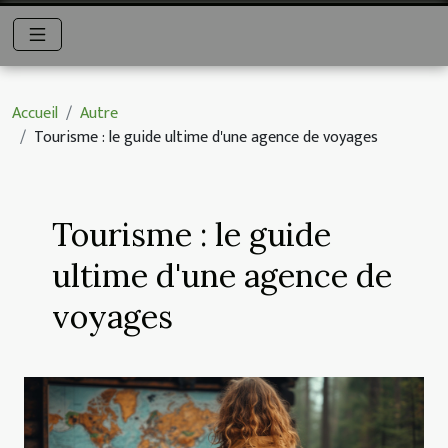
Accueil
Autre
Tourisme : le guide ultime d'une agence de voyages
Tourisme : le guide
ultime d'une agence de
voyages