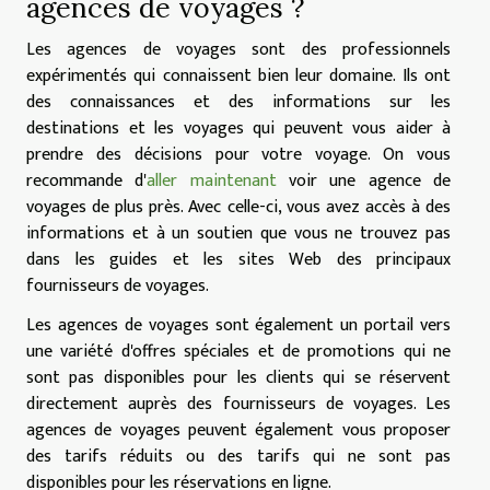
agences de voyages ?
Les agences de voyages sont des professionnels
expérimentés qui connaissent bien leur domaine. Ils ont
des connaissances et des informations sur les
destinations et les voyages qui peuvent vous aider à
prendre des décisions pour votre voyage. On vous
recommande d'
aller maintenant
voir une agence de
voyages de plus près. Avec celle-ci, vous avez accès à des
informations et à un soutien que vous ne trouvez pas
dans les guides et les sites Web des principaux
fournisseurs de voyages.
Les agences de voyages sont également un portail vers
une variété d'offres spéciales et de promotions qui ne
sont pas disponibles pour les clients qui se réservent
directement auprès des fournisseurs de voyages. Les
agences de voyages peuvent également vous proposer
des tarifs réduits ou des tarifs qui ne sont pas
disponibles pour les réservations en ligne.