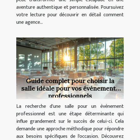
aventure authentique et personnalisée. Poursuivez
votre lecture pour découvrir en détail comment
une agence...
Guide complet pour choisir la
salle idéale pour vos événements
professionnels
La recherche d'une salle pour un événement
professionnel est une étape déterminante qui
influe grandement sur le succès de celui-ci. Cela
demande une approche méthodique pour répondre
aux besoins spécifiques de l'occasion. Découvrez