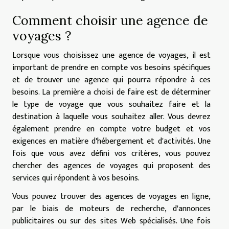
Comment choisir une agence de
voyages ?
Lorsque vous choisissez une agence de voyages, il est
important de prendre en compte vos besoins spécifiques
et de trouver une agence qui pourra répondre à ces
besoins. La première a choisi de faire est de déterminer
le type de voyage que vous souhaitez faire et la
destination à laquelle vous souhaitez aller. Vous devrez
également prendre en compte votre budget et vos
exigences en matière d'hébergement et d'activités. Une
fois que vous avez défini vos critères, vous pouvez
chercher des agences de voyages qui proposent des
services qui répondent à vos besoins.
Vous pouvez trouver des agences de voyages en ligne,
par le biais de moteurs de recherche, d'annonces
publicitaires ou sur des sites Web spécialisés. Une fois