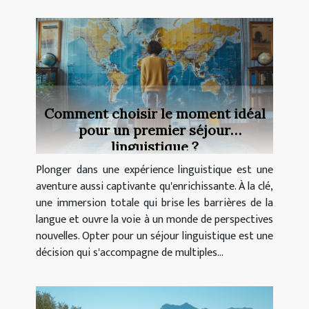
Comment choisir le moment idéal
pour un premier séjour
linguistique ?
Plonger dans une expérience linguistique est une
aventure aussi captivante qu'enrichissante. À la clé,
une immersion totale qui brise les barrières de la
langue et ouvre la voie à un monde de perspectives
nouvelles. Opter pour un séjour linguistique est une
décision qui s'accompagne de multiples...