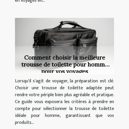
en voyages en...
Comment choisir la meilleure
trousse de toilette pour homme
pour vos voyages
Lorsqu'il s'agit de voyager, la préparation est clé.
Choisir une trousse de toilette adaptée peut
rendre votre périple bien plus agréable et pratique.
Ce guide vous exposera les critères à prendre en
compte pour sélectionner la trousse de toilette
idéale pour homme, garantissant que vos
produits...