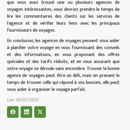
que vous avez trouvé une ou plusieurs agences de
voyages intéressantes, vous devriez prendre le temps de
lire les commentaires des clients sur les services de
l'agence et de vérifier leurs liens avec les principaux
fournisseurs de voyages.
En conclusion, les agences de voyages peuvent vous aider
à planifier votre voyage en vous fournissant des conseils
et des informations, en vous proposant des offres
spéciales et des tarifs réduits, et en vous assurant que
votre voyage se déroule sans encombre. Trouver la bonne
agence de voyages peut être un défi, mais en prenant le
temps de trouver celle qui répond à vos besoins, elle peut
vous aider à organiser le voyage parfait.
Lun. 06/02/2023