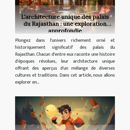
L'architecture unique des palais
du Rajasthan : une exploration
approfondie
Plongez dans l'univers richement orné et
historiquement significatif des palais du
Rajasthan. Chacun d'entre eux raconte une histoire
d'époques révolues, leur architecture unique
offrant des aperçus d'un mélange de diverses
cultures et traditions. Dans cet article, nous allons
explorer en...