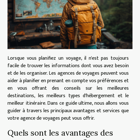
Lorsque vous planifiez un voyage, il n'est pas toujours
facile de trouver les informations dont vous avez besoin
et de les organiser. Les agences de voyages peuvent vous
aider à planifier en prenant en compte vos préférences et
en vous offrant des conseils sur les meilleures
destinations, les meilleurs types d'hébergement et le
meilleur itinéraire. Dans ce guide ultime, nous allons vous
guider à travers les principaux avantages et services que
votre agence de voyages peut vous offrir.
Quels sont les avantages des