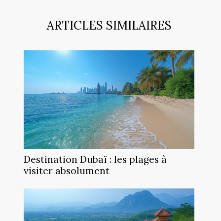
ARTICLES SIMILAIRES
Destination Dubaï : les plages à
visiter absolument