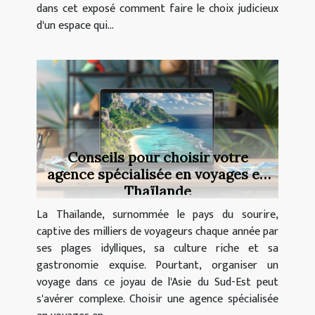
dans cet exposé comment faire le choix judicieux
d'un espace qui...
Conseils pour choisir votre
agence spécialisée en voyages en
Thaïlande
La Thaïlande, surnommée le pays du sourire,
captive des milliers de voyageurs chaque année par
ses plages idylliques, sa culture riche et sa
gastronomie exquise. Pourtant, organiser un
voyage dans ce joyau de l'Asie du Sud-Est peut
s'avérer complexe. Choisir une agence spécialisée